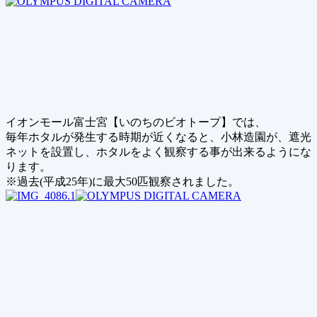
イオンモール富士宮【いのちのビオトープ】では、
毎年ホタルが発生する時期が近くなると、小林造園が、遮光
ネットを設置し、ホタルをよく観察する事が出来るようにな
ります。
※過去(平成25年)に最大50匹観察されました。