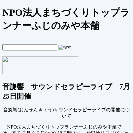
NPO法人まちづくりトップラ
ンナーふじのみや本舗
音旋響 サウンドセラピーライブ 7月
25日開催
音旋響(おんせんきょう)サウンドセラピーライブの開催につ
いて
NPO法人まちづくりトップランナーふじのみや本舗で