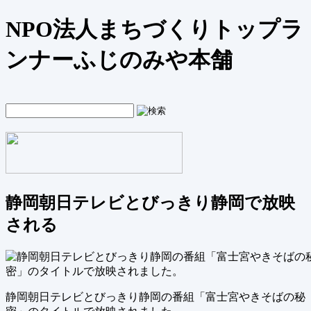
NPO法人まちづくりトップラ
ンナーふじのみや本舗
静岡朝日テレビとびっきり静岡で放映
される
静岡朝日テレビとびっきり静岡の番組「富士宮やきそばの秘